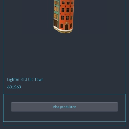
Lighter STO Old Town
601563
Visa produkten