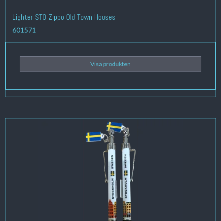
Lighter STO Zippo Old Town Houses
601571
Visa produkten