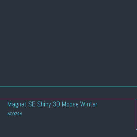
Magnet SE Shiny 3D Moose Winter
600746