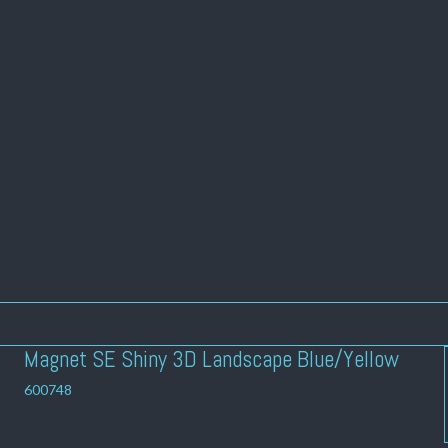
Magnet SE Shiny 3D Landscape Blue/Yellow
600748