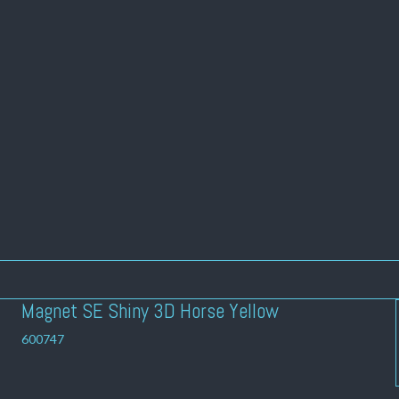
Magnet SE Shiny 3D Horse Yellow
600747