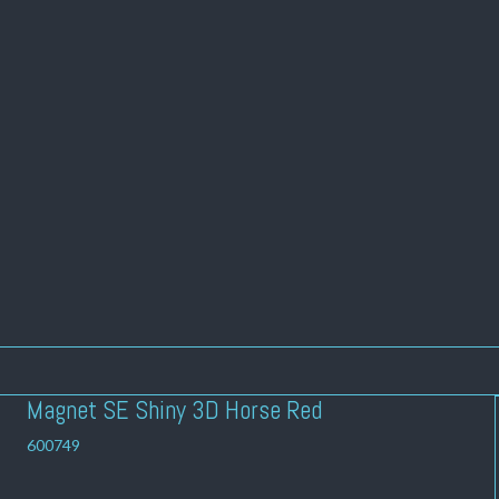
Magnet SE Shiny 3D Horse Red
600749