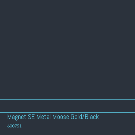
Magnet SE Metal Moose Gold/Black
600751